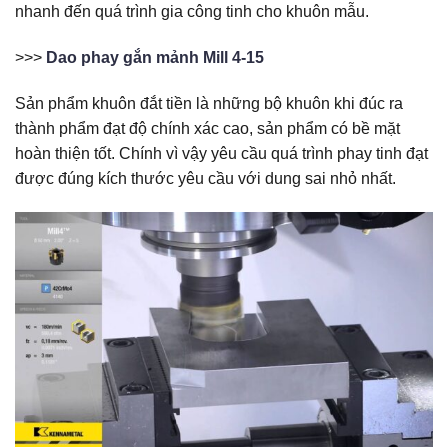
nhanh đến quá trình gia công tinh cho khuôn mẫu.
>>>
Dao phay gắn mảnh Mill 4-15
Sản phẩm khuôn đắt tiền là những bộ khuôn khi đúc ra
thành phẩm đạt độ chính xác cao, sản phẩm có bề mặt
hoàn thiện tốt. Chính vì vậy yêu cầu quá trình phay tinh đạt
được đúng kích thước yêu cầu với dung sai nhỏ nhất.