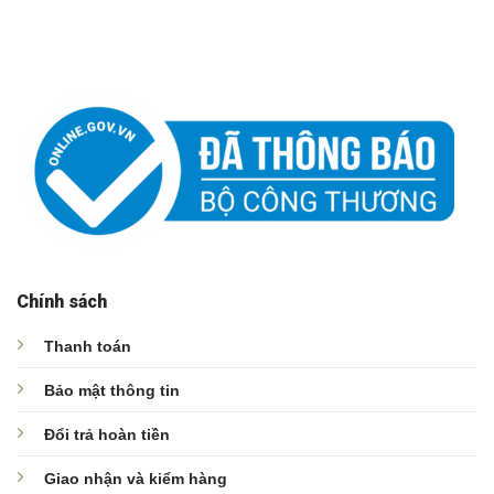
Chính sách
Thanh toán
Bảo mật thông tin
Đổi trả hoàn tiền
Giao nhận và kiểm hàng