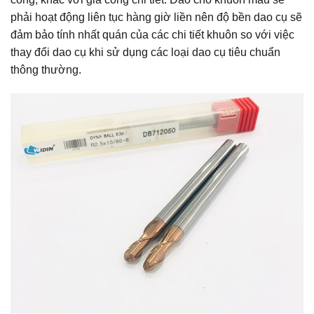
phải hoạt động liên tục hàng giờ liền nên độ bền dao cụ sẽ
đảm bảo tính nhất quán của các chi tiết khuôn so với việc
thay đổi dao cụ khi sử dụng các loại dao cụ tiêu chuẩn
thông thường.