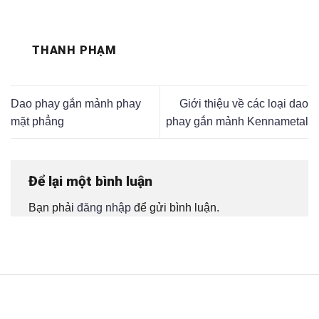
THANH PHẠM
Dao phay gắn mảnh phay
Giới thiệu về các loại dao
mặt phẳng
phay gắn mảnh Kennametal
Để lại một bình luận
Bạn phải
đăng nhập
để gửi bình luận.