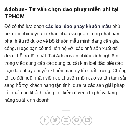
Adobus- Tư vấn chọn dao phay miễn phí tại
TPHCM
Để có thể lựa chọn
các loại dao phay khuôn mẫu
phù
hợp, có nhiều yếu tố khác nhau và quan trọng nhất bạn
phải hiểu rõ được về bộ khuôn mẫu mình đang cần gia
công. Hoặc bạn có thể liên hệ với các nhà sản xuất để
được hỗ trợ tốt nhất. Tại Adobus có nhiều kinh nghiệm
trong việc cung cấp các dụng cụ cắt kim loại đặc biệt các
loại dao phay chuyên khuôn mẫu uy tín chất lượng. Chúng
tôi có đội ngũ nhân viên có chuyên môn cao và tận tâm sẵn
sàng hỗ trợ khách hàng tận tình, đưa ra các sản giải pháp
tốt nhất cho khách hàng tiết kiệm được chi phí và tăng
năng suất kinh doanh.