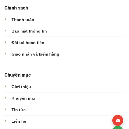
Chính sách
Thanh toán
Bảo mật thông tin
Đổi trả hoàn tiền
Giao nhận và kiểm hàng
Chuyên mục
Giới thiệu
Khuyến mãi
Tin tức
Liên hệ