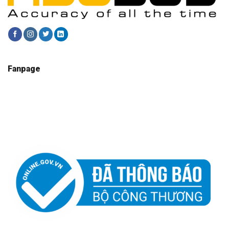
Fanpage