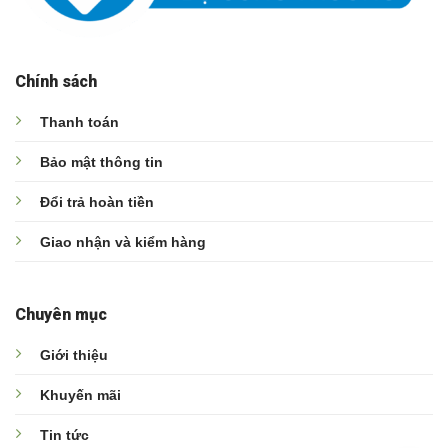
Chính sách
Thanh toán
Bảo mật thông tin
Đổi trả hoàn tiền
Giao nhận và kiểm hàng
Chuyên mục
Giới thiệu
Khuyến mãi
Tin tức