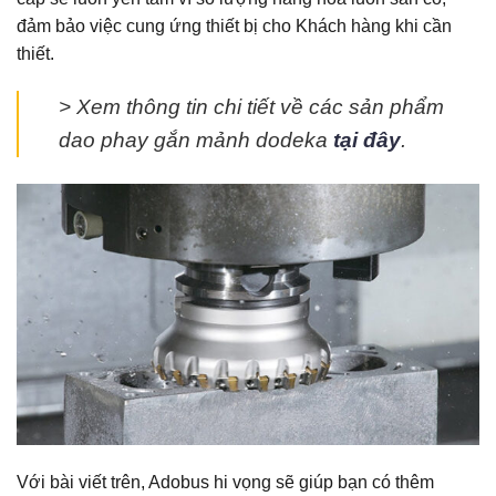
đảm bảo việc cung ứng thiết bị cho Khách hàng khi cần
thiết.
> Xem thông tin chi tiết về các sản phẩm
dao phay gắn mảnh dodeka
tại đây
.
Với bài viết trên, Adobus hi vọng sẽ giúp bạn có thêm