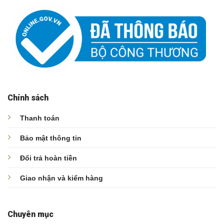
Chính sách
Thanh toán
Bảo mật thông tin
Đổi trả hoàn tiền
Giao nhận và kiểm hàng
Chuyên mục