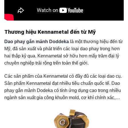
Thương hiệu Kennametal đến từ Mỹ
Dao phay gắn mảnh Doddeka
là một thương hiệu đến từ
Mỹ, đã sản xuất và phát triển các loại dao phay trong hơn
hai thập kỷ qua. Kennametal sở hữu hơn mấy trăm đại lý
chuyên nghiệp trải rộng trên toàn thế giới.
Các sản phẩm của Kennametal có đầy đủ các loại dao cụ.
Sản phẩm Kennametal đạt nhiều tiêu chuẩn quốc tế. Dao
phay gắn mảnh Dodeka có tính ứng dụng cao trong nhiều
ngành sản xuất gia công khuôn mold, cơ khí chính xác,…