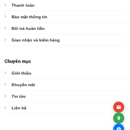
Thanh toán
Bảo mật thông tin
Đổi trả hoàn tiền
Giao nhận và kiểm hàng
Chuyên mục
Giới thiệu
Khuyến mãi
Tin tức
Liên hệ