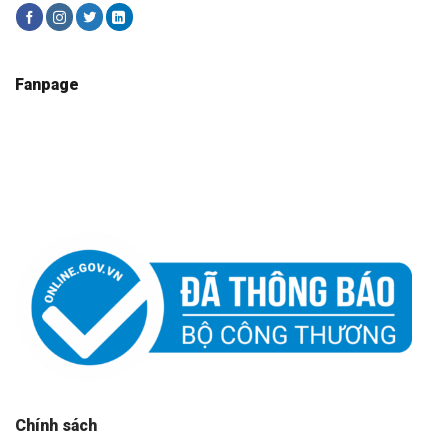
Fanpage
Chính sách