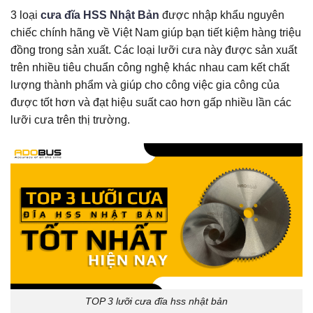
3 loại
cưa đĩa HSS Nhật Bản
được nhập khẩu nguyên
chiếc chính hãng về Việt Nam giúp bạn tiết kiệm hàng triệu
đồng trong sản xuất. Các loại lưỡi cưa này được sản xuất
trên nhiều tiêu chuẩn công nghệ khác nhau cam kết chất
lượng thành phẩm và giúp cho công việc gia công của
được tốt hơn và đạt hiệu suất cao hơn gấp nhiều lần các
lưỡi cưa trên thị trường.
TOP 3 lưỡi cưa đĩa hss nhật bản