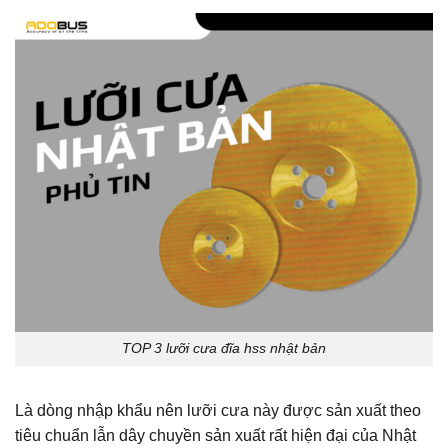
TOP 3 lưỡi cưa đĩa hss nhật bản
Là dòng nhập khẩu nên lưỡi cưa này được sản xuất theo
tiêu chuẩn lẫn dây chuyền sản xuất rất hiện đại của Nhật