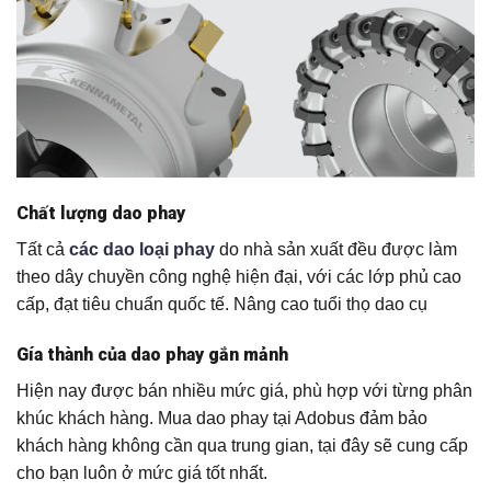
Chất lượng dao phay
Tất cả
các dao loại phay
do nhà sản xuất đều được làm
theo dây chuyền công nghệ hiện đại, với các lớp phủ cao
cấp, đạt tiêu chuẩn quốc tế. Nâng cao tuổi thọ dao cụ
Gía thành của dao phay gắn mảnh
Hiện nay được bán nhiều mức giá, phù hợp với từng phân
khúc khách hàng. Mua dao phay tại Adobus đảm bảo
khách hàng không cần qua trung gian, tại đây sẽ cung cấp
cho bạn luôn ở mức giá tốt nhất.