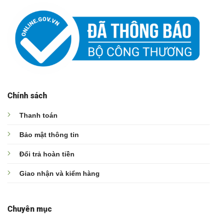
Chính sách
Thanh toán
Bảo mật thông tin
Đổi trả hoàn tiền
Giao nhận và kiểm hàng
Chuyên mục