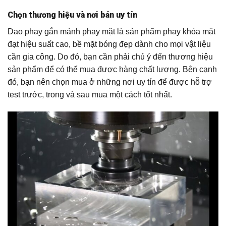
Chọn thương hiệu và nơi bán uy tín
Dao phay gắn mảnh phay mặt là sản phẩm phay khỏa mặt
đạt hiệu suất cao, bề mặt bóng đẹp dành cho mọi vật liệu
cần gia công. Do đó, bạn cần phải chú ý đến thương hiệu
sản phẩm để có thể mua được hàng chất lượng. Bên cạnh
đó, bạn nên chọn mua ở những nơi uy tín để được hỗ trợ
test trước, trong và sau mua một cách tốt nhất.