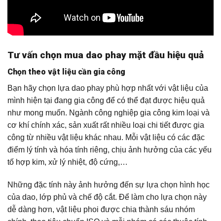
Tư vấn chọn mua dao phay mặt đầu hiệu quả
Chọn theo vật liệu cần gia công
Bạn hãy chọn lựa dao phay phù hợp nhất với vật liệu của
mình hiện tại đang gia công để có thể đạt được hiệu quả
như mong muốn. Ngành công nghiệp gia công kim loại và
cơ khí chính xác, sản xuất rất nhiều loại chi tiết được gia
công từ nhiều vật liệu khác nhau. Mỗi vật liệu có các đặc
điểm lý tính và hóa tính riêng, chịu ảnh hưởng của các yếu
tố hợp kim, xử lý nhiệt, độ cứng,…
Những đặc tính này ảnh hưởng đến sự lựa chọn hình học
của dao, lớp phủ và chế độ cắt. Để làm cho lựa chọn này
dễ dàng hơn, vật liệu phoi được chia thành sáu nhóm