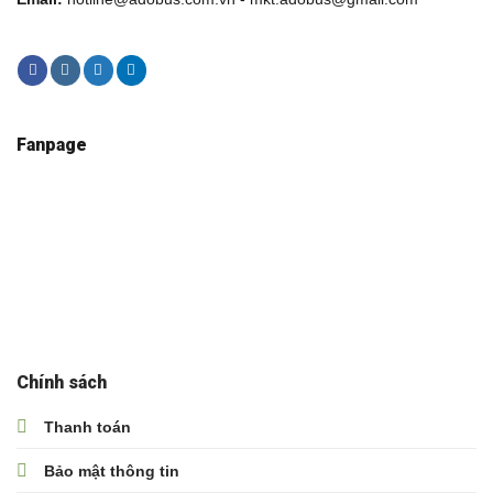
Fanpage
Chính sách
Thanh toán
Bảo mật thông tin