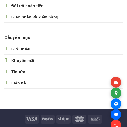
Đổi trả hoàn tiền
Giao nhận và kiểm hàng
Chuyên mục
Giới thiệu
Khuyến mãi
Tin tức
Liên hệ
Z