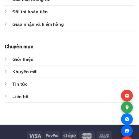
Đổi trả hoàn tiền
Giao nhận và kiểm hàng
Chuyên mục
Giới thiệu
Khuyến mãi
Tin tức
Liên hệ
Z