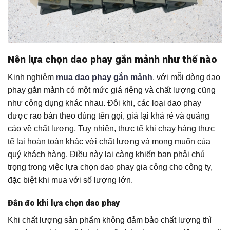
Nên lựa chọn dao phay gắn mảnh như thế nào
Kinh nghiệm
mua dao phay gắn mảnh
, với mỗi dòng dao
phay gắn mảnh có một mức giá riêng và chất lượng cũng
như công dụng khác nhau. Đôi khi, các loại dao phay
được rao bán theo đúng tên gọi, giá lại khá rẻ và quảng
cáo về chất lượng. Tuy nhiên, thực tế khi chạy hàng thực
tế lại hoàn toàn khác với chất lượng và mong muốn của
quý khách hàng. Điều này lại càng khiến bạn phải chú
trọng trong việc lựa chọn dao phay gia công cho công ty,
đặc biệt khi mua với số lượng lớn.
Đắn đo khi lựa chọn dao phay
Khi chất lượng sản phẩm không đảm bảo chất lượng thì