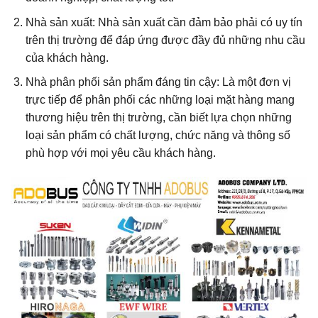
Nhà sản xuất: Nhà sản xuất cần đảm bảo phải có uy tín
trên thị trường để đáp ứng được đầy đủ những nhu cầu
của khách hàng.
Nhà phân phối sản phẩm đáng tin cậy: Là một đơn vị
trực tiếp để phân phối các những loại mặt hàng mang
thương hiệu trên thị trường, cần biết lựa chọn những
loại sản phẩm có chất lượng, chức năng và thông số
phù hợp với mọi yêu cầu khách hàng.