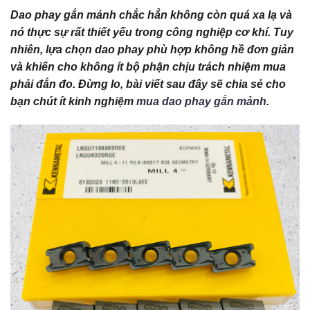
Dao phay gắn mảnh chắc hẳn không còn quá xa lạ và
nó thực sự rất thiết yếu trong công nghiệp cơ khí. Tuy
nhiên, lựa chọn dao phay phù hợp không hề đơn giản
và khiến cho không ít bộ phận chịu trách nhiệm mua
phải đắn đo. Đừng lo, bài viết sau đây sẽ chia sẻ cho
bạn chút ít kinh nghiệm
mua dao phay gắn mảnh
.