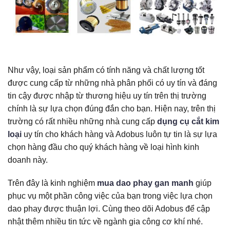
Như vậy, loại sản phẩm có tính năng và chất lượng tốt
được cung cấp từ những nhà phân phối có uy tín và đáng
tin cậy được nhập từ thương hiệu uy tín trên thị trường
chính là sự lựa chọn đúng đắn cho bạn. Hiện nay, trên thị
trường có rất nhiều những nhà cung cấp
dụng cụ cắt kim
loại
uy tín cho khách hàng và Adobus luôn tự tin là sự lựa
chọn hàng đầu cho quý khách hàng về loại hình kinh
doanh này.
Trên đây là kinh nghiệm
mua dao phay gan manh
giúp
phục vụ một phần công việc của bạn trong việc lựa chọn
dao phay được thuận lợi. Cùng theo dõi Adobus để cập
nhật thêm nhiều tin tức về ngành gia công cơ khí nhé.