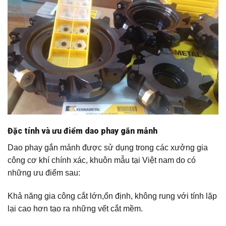
Đặc tính và ưu điểm dao phay gắn mảnh
Dao phay gắn mảnh được sử dụng trong các xưởng gia
công cơ khí chính xác, khuôn mẫu tại Việt nam do có
những ưu điểm sau:
Khả năng gia công cắt lớn,ổn định, không rung với tính lặp
lại cao hơn tạo ra những vết cắt mềm.