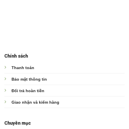
Chính sách
Thanh toán
Bảo mật thông tin
Đổi trả hoàn tiền
Giao nhận và kiểm hàng
Chuyên mục