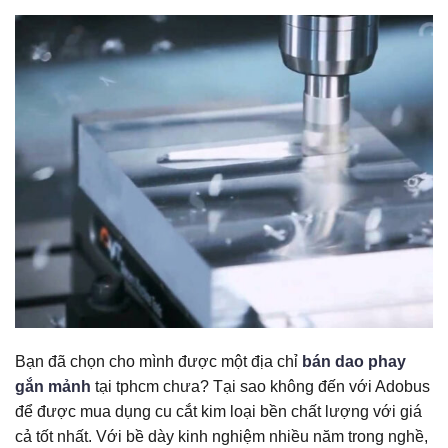
Bạn đã chọn cho mình được một địa chỉ
bán dao phay
gắn mảnh
tại tphcm chưa? Tại sao không đến với Adobus
để được mua dụng cu cắt kim loại bền chất lượng với giá
cả tốt nhất. Với bề dày kinh nghiệm nhiều năm trong nghề,