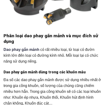
Phân loại dao phay gắn mảnh và mục đích sử
dụng
Dao phay gắn mảnh
có rất nhiều loại, từ loại có đườn
kính lớn đến loại có đường kính nhỏ. Mỗi loại lại có chức
năng sử dụng riêng.
Dao phay gắn mảnh dùng trong các khuôn mẫu
Đa số các dao phay gắn mảnh được sử dụng nhiều nhất ở
trong gia công khuôn, số lượng của chúng cũng chiếm
nhiều hơn hẳn. Trong gia công khuôn sẽ có các loại khuôn
như: Khuôn ép nhựa, Khuôn thổi, Khuôn hút định hình
chân không, Khuôn đúc cát…