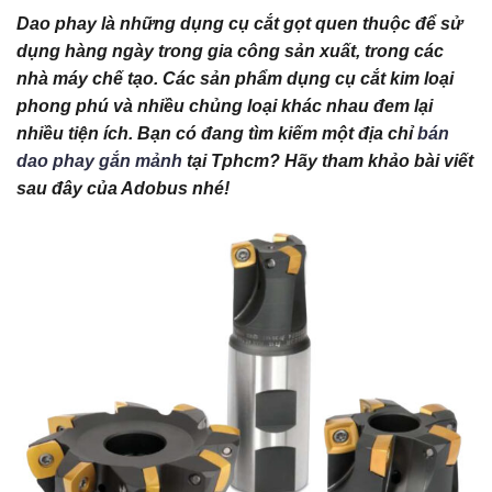
Dao phay là những dụng cụ cắt gọt quen thuộc để sử
dụng hàng ngày trong gia công sản xuất, trong các
nhà máy chế tạo. Các sản phẩm dụng cụ cắt kim loại
phong phú và nhiều chủng loại khác nhau đem lại
nhiều tiện ích. Bạn có đang tìm kiếm một địa chỉ
bán
dao phay gắn mảnh
tại Tphcm? Hãy tham khảo bài viết
sau đây của Adobus nhé!