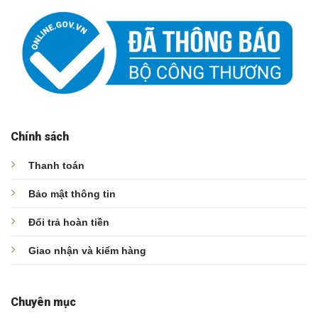
Chính sách
Thanh toán
Bảo mật thông tin
Đổi trả hoàn tiền
Giao nhận và kiểm hàng
Chuyên mục