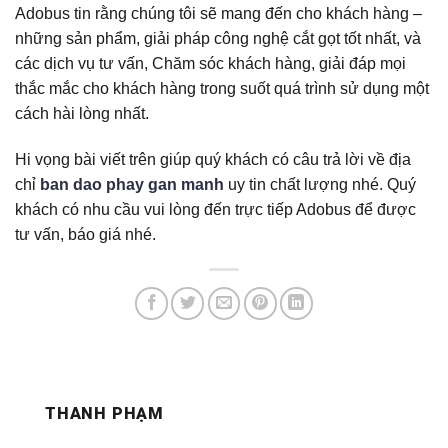
Adobus tin rằng chúng tôi sẽ mang đến cho khách hàng –
những sản phẩm, giải pháp công nghệ cắt gọt tốt nhất, và
các dịch vụ tư vấn, Chăm sóc khách hàng, giải đáp mọi
thắc mắc cho khách hàng trong suốt quá trình sử dụng một
cách hài lòng nhất.
Hi vọng bài viết trên giúp quý khách có câu trả lời về địa
chỉ
ban dao phay gan manh
uy tin chất lượng nhé. Quý
khách có nhu cầu vui lòng đến trực tiếp Adobus để được
tư vấn, báo giá nhé.
THANH PHẠM