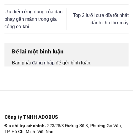
Ưu điểm ứng dụng của dao
Top 2 lưỡi cưa đĩa tốt nhất
phay gắn mảnh trong gia
dành cho thợ máy
công cơ khí
Để lại một bình luận
Bạn phải
đăng nhập
để gửi bình luận.
Công ty TNHH ADOBUS
Địa chỉ trụ sở chính:
223/28/3 Đường Số 8, Phường Gò Vấp,
TP. Hồ Chí Minh, Việt Nam