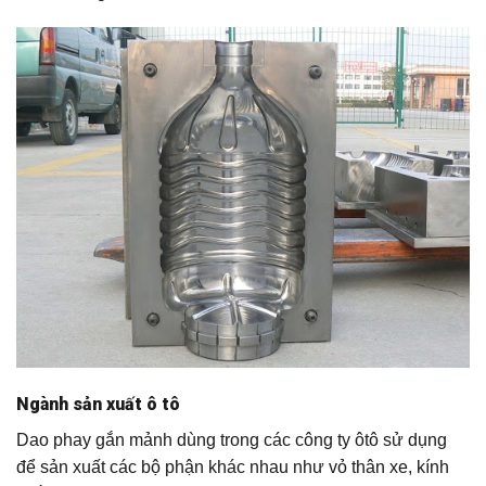
Ngành sản xuất ô tô
Dao phay gắn mảnh dùng trong các công ty ôtô sử dụng
để sản xuất các bộ phận khác nhau như vỏ thân xe, kính