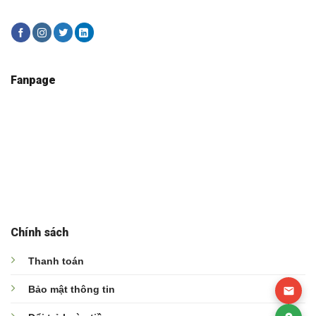
Fanpage
Chính sách
Thanh toán
Bảo mật thông tin