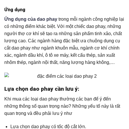
Ứng dụng
Ứng dụng của dao phay
trong mỗi ngành công nghiệp lại
có những điểm khác biệt. Với một chiếc dao phay, những
người thợ cơ khí sẽ tạo ra những sản phẩm tinh xảo, chất
lượng cao. Các ngành hàng đặc biệt ưa chuộng dụng cụ
cắt dao phay như ngành khuôn mẫu, ngành cơ khí chính
xác, ngành dầu khí, ô tô xe máy, kết cấu thép, sản xuất
nhôm thép, ngành nội thất, năng lượng hàng không,…
Lựa chọn dao phay cần lưu ý:
Khi mua các loại dao phay thường các bạn để ý đến
những thông số quan trọng nào? Những yếu tố này là rất
quan trọng và đều phải lưu ý như
Lựa chọn dao phay có tốc độ cắt lớn.