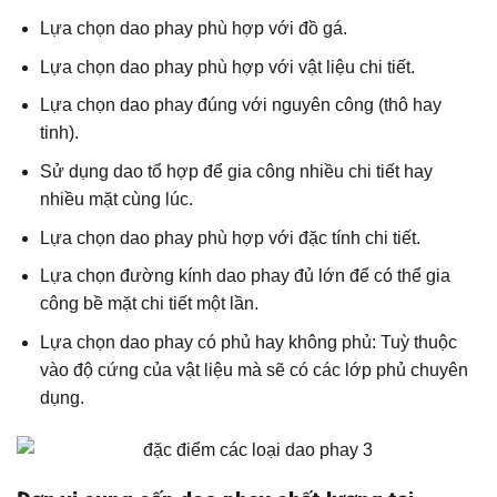
Lựa chọn dao phay phù hợp với đồ gá.
Lựa chọn dao phay phù hợp với vật liệu chi tiết.
Lựa chọn dao phay đúng với nguyên công (thô hay
tinh).
Sử dụng dao tổ hợp để gia công nhiều chi tiết hay
nhiều mặt cùng lúc.
Lựa chọn dao phay phù hợp với đặc tính chi tiết.
Lựa chọn đường kính dao phay đủ lớn để có thể gia
công bề mặt chi tiết một lần.
Lựa chọn dao phay có phủ hay không phủ: Tuỳ thuộc
vào độ cứng của vật liệu mà sẽ có các lớp phủ chuyên
dụng.