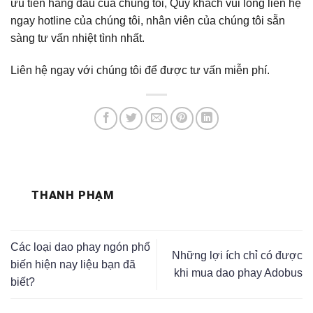
ưu tiên hàng đầu của chúng tôi, Quý khách vui lòng liên hệ
ngay hotline của chúng tôi, nhân viên của chúng tôi sẵn
sàng tư vấn nhiệt tình nhất.
Liên hệ ngay với chúng tôi để được tư vấn miễn phí.
THANH PHẠM
Các loại dao phay ngón phổ
Những lợi ích chỉ có được
biến hiện nay liệu bạn đã
khi mua dao phay Adobus
biết?