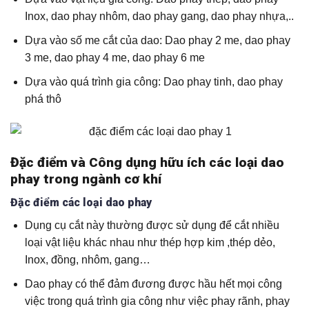
Inox, dao phay nhôm, dao phay gang, dao phay nhựa,..
Dựa vào số me cắt của dao: Dao phay 2 me, dao phay
3 me, dao phay 4 me, dao phay 6 me
Dựa vào quá trình gia công: Dao phay tinh, dao phay
phá thô
Đặc điểm và Công dụng hữu ích các loại dao
phay trong ngành cơ khí
Đặc điểm các loại dao phay
Dụng cụ cắt này thường được sử dụng để cắt nhiều
loại vật liệu khác nhau như thép hợp kim ,thép dẻo,
Inox, đồng, nhôm, gang…
Dao phay có thể đảm đương được hầu hết mọi công
việc trong quá trình gia công như việc phay rãnh, phay