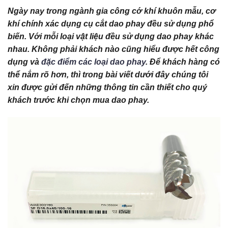
Ngày nay trong ngành gia công cớ khí khuôn mẫu, cơ
khí chính xác dụng cụ cắt dao phay đều sử dụng phổ
biến. Với mỗi loại vật liệu đều sử dụng dao phay khác
nhau. Không phải khách nào cũng hiểu được hết công
dụng và
đặc điểm các loại dao phay
. Để khách hàng có
thể nắm rõ hơn, thì trong bài viết dưới đây chúng tôi
xin được gửi đến những thông tin cần thiết cho quý
khách trước khi chọn mua dao phay.