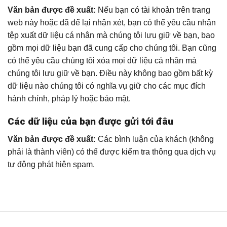
Văn bản được đề xuất:
Nếu bạn có tài khoản trên trang
web này hoặc đã để lại nhận xét, bạn có thể yêu cầu nhận
tệp xuất dữ liệu cá nhân mà chúng tôi lưu giữ về bạn, bao
gồm mọi dữ liệu bạn đã cung cấp cho chúng tôi. Bạn cũng
có thể yêu cầu chúng tôi xóa mọi dữ liệu cá nhân mà
chúng tôi lưu giữ về bạn. Điều này không bao gồm bất kỳ
dữ liệu nào chúng tôi có nghĩa vụ giữ cho các mục đích
hành chính, pháp lý hoặc bảo mật.
Các dữ liệu của bạn được gửi tới đâu
Văn bản được đề xuất:
Các bình luận của khách (không
phải là thành viên) có thể được kiểm tra thông qua dịch vụ
tự động phát hiện spam.